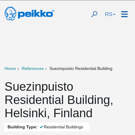
RS
Home
References
Suezinpuisto Residential Building
Suezinpuisto
Residential Building,
Helsinki, Finland
Building Type:
Residential Buildings