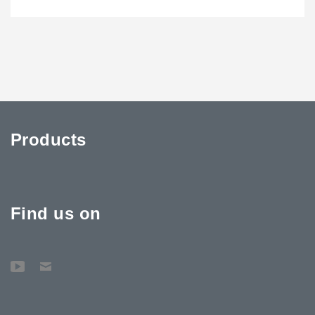
Products
Find us on