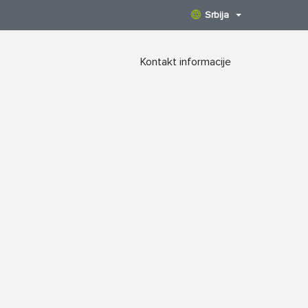
Srbija
Kontakt informacije