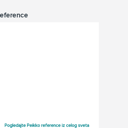
eference
Pogledajte Peikko reference iz celog sveta