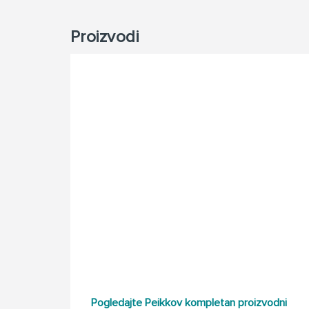
Proizvodi
Pogledajte Peikkov kompletan proizvodni