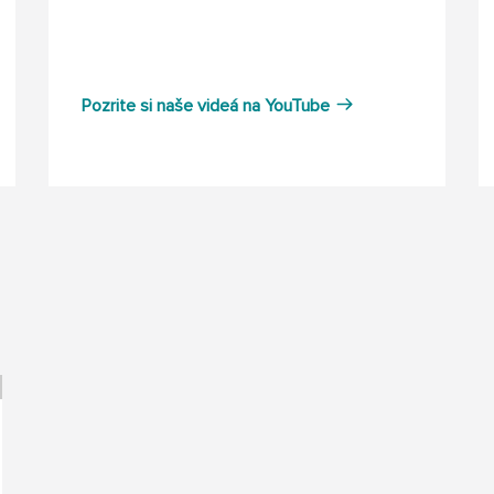
Pozrite si naše videá na YouTube