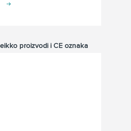
eikko proizvodi i CE oznaka