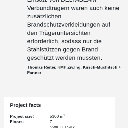
Verbundträgern waren auch keine
zusätzlichen
Brandschutzverkleidungen auf
den Trägeruntersichten
erforderlich, sodass nur die
Stahlstützen gegen Brand
geschützt werden mussten.
Thomas Reiter, KMP Ziv.Ing. Kirsch-Muchitsch +
Partner
Project facts
2
Project size:
5300 m
Floors:
7
SWIETELSKY