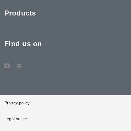
Products
Find us on
Privacy policy
Legal notice