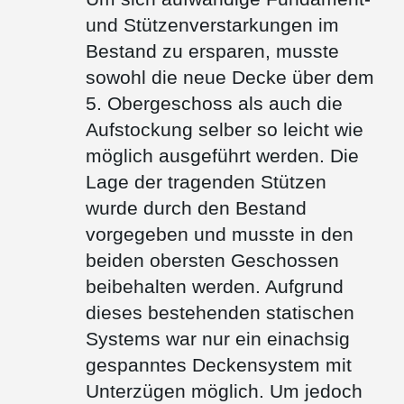
und Stützenverstarkungen im
Bestand zu ersparen, musste
sowohl die neue Decke über dem
5. Obergeschoss als auch die
Aufstockung selber so leicht wie
möglich ausgeführt werden. Die
Lage der tragenden Stützen
wurde durch den Bestand
vorgegeben und musste in den
beiden obersten Geschossen
beibehalten werden. Aufgrund
dieses bestehenden statischen
Systems war nur ein einachsig
gespanntes Deckensystem mit
Unterzügen möglich. Um jedoch