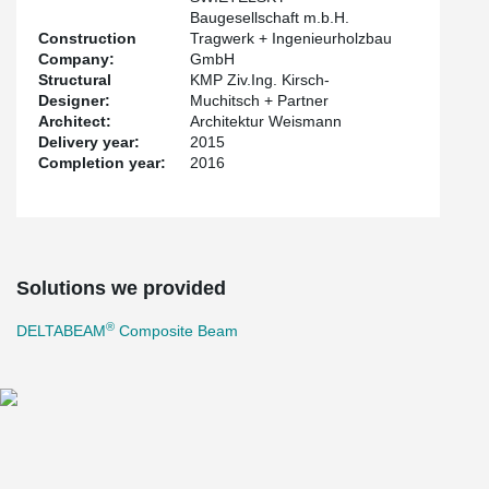
Baugesellschaft m.b.H.
Construction
Tragwerk + Ingenieurholzbau
Company:
GmbH
Structural
KMP Ziv.Ing. Kirsch-
Designer:
Muchitsch + Partner
Architect:
Architektur Weismann
Delivery year:
2015
Completion year:
2016
Solutions we provided
®
DELTABEAM
Composite Beam