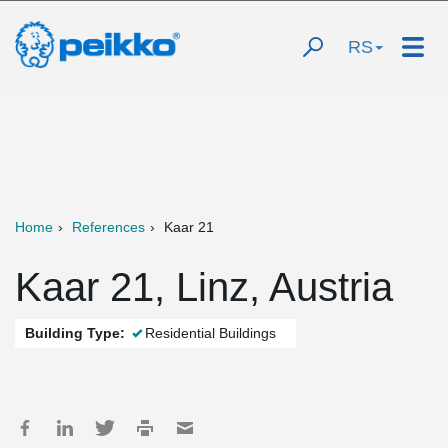
RS
Home
References
Kaar 21
Kaar 21, Linz, Austria
Building Type:
Residential Buildings