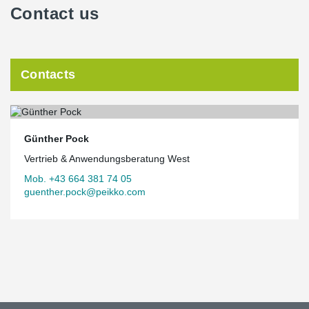
Contact us
Contacts
Günther Pock
Vertrieb & Anwendungsberatung West
Mob. +43 664 381 74 05
guenther.pock@peikko.com