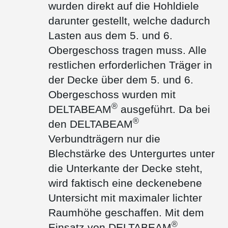
wurden direkt auf die Hohldiele
darunter gestellt, welche dadurch
Lasten aus dem 5. und 6.
Obergeschoss tragen muss. Alle
restlichen erforderlichen Träger in
der Decke über dem 5. und 6.
Obergeschoss wurden mit
®
DELTABEAM
ausgeführt. Da bei
®
den DELTABEAM
Verbundträgern nur die
Blechstärke des Untergurtes unter
die Unterkante der Decke steht,
wird faktisch eine deckenebene
Untersicht mit maximaler lichter
Raumhöhe geschaffen. Mit dem
®
Einsatz von DELTABEAM